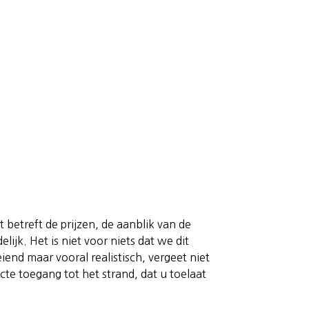
betreft de prijzen, de aanblik van de
ijk. Het is niet voor niets dat we dit
iend maar vooral realistisch, vergeet niet
cte toegang tot het strand, dat u toelaat