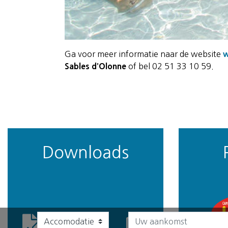
Ga voor meer informatie naar de website
w
Sables d’Olonne
of bel 02 51 33 10 59.
Downloads