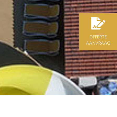
OFFERTE
AANVRAAG