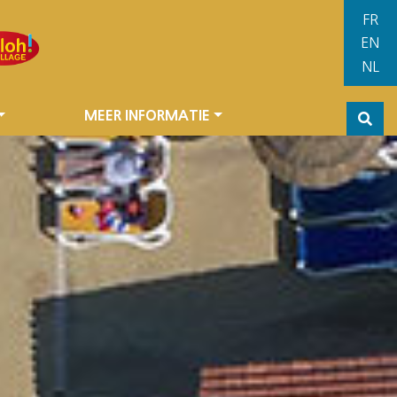
MEER INFORMATIE