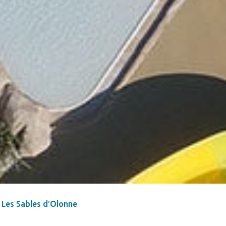
 Les Sables d’Olonne