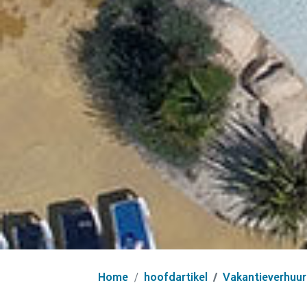
Home
hoofdartikel
Vakantieverhuur